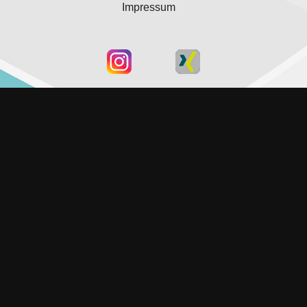
Impressum