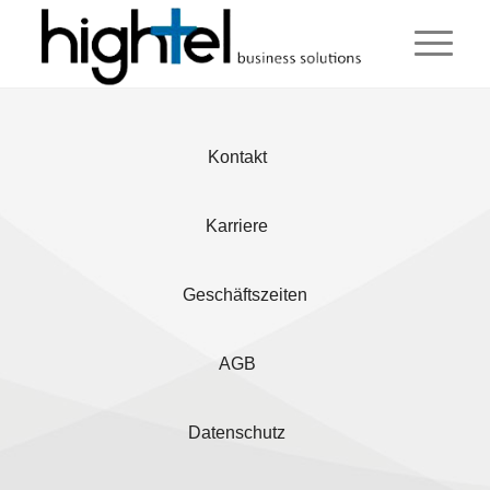
Kontakt
Karriere
Geschäftszeiten
AGB
Datenschutz